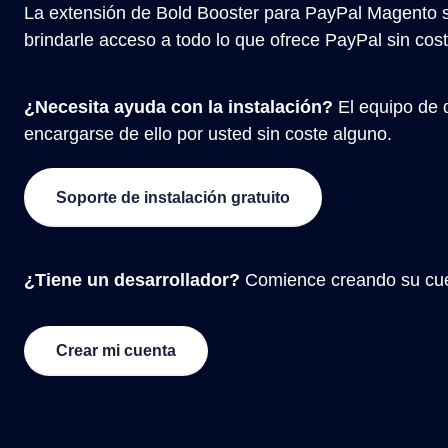
La extensión de Bold Booster para PayPal Magento s
brindarle acceso a todo lo que ofrece PayPal sin cost
¿Necesita ayuda con la instalación?
El equipo de 
encargarse de ello por usted sin coste alguno.
Soporte de instalación gratuito
¿Tiene un desarrollador?
Comience creando su cue
Crear mi cuenta