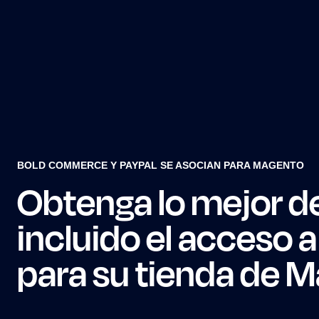
BOLD COMMERCE Y PAYPAL SE ASOCIAN PARA MAGENTO
Obtenga lo mejor de
incluido el acceso a
para su tienda de 