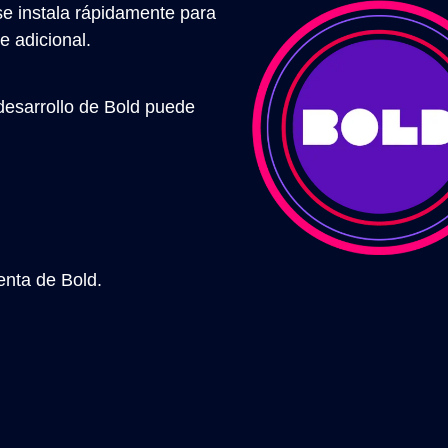
e instala rápidamente para
e adicional.
desarrollo de Bold puede
nta de Bold.